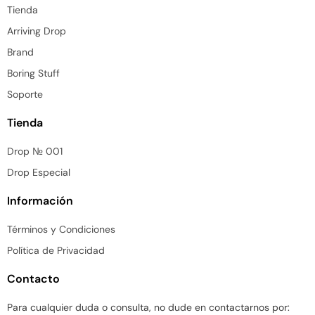
Tienda
Arriving Drop
Brand
Boring Stuff
Soporte
Tienda
Drop № 001
Drop Especial
Información
Términos y Condiciones
Política de Privacidad
Contacto
Para cualquier duda o consulta, no dude en contactarnos por: