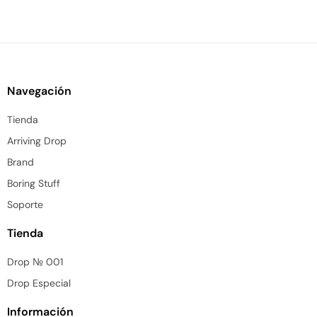
Navegación
Tienda
Arriving Drop
Brand
Boring Stuff
Soporte
Tienda
Drop № 001
Drop Especial
Información