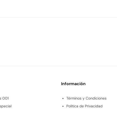
Información
№ 001
Términos y Condiciones
special
Política de Privacidad