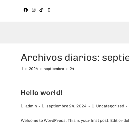
Archivos diarios: sept
>
2024
>
septiembre
>
24
Hello world!
admin
septiembre 24, 2024
Uncategorized
Welcome to WordPress. This is your first post. Edit or dele