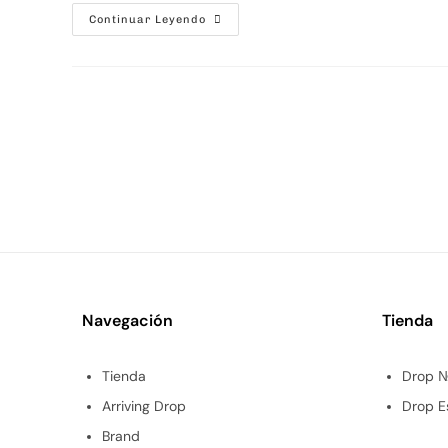
Continuar Leyendo
Navegación
Tienda
Tienda
Drop 
Arriving Drop
Drop E
Brand