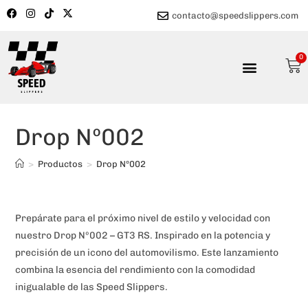
contacto@speedslippers.com
0
Drop Nº002
>
Productos
>
Drop Nº002
Prepárate para el próximo nivel de estilo y velocidad con
nuestro Drop Nº002 – GT3 RS. Inspirado en la potencia y
precisión de un icono del automovilismo. Este lanzamiento
combina la esencia del rendimiento con la comodidad
inigualable de las Speed Slippers.