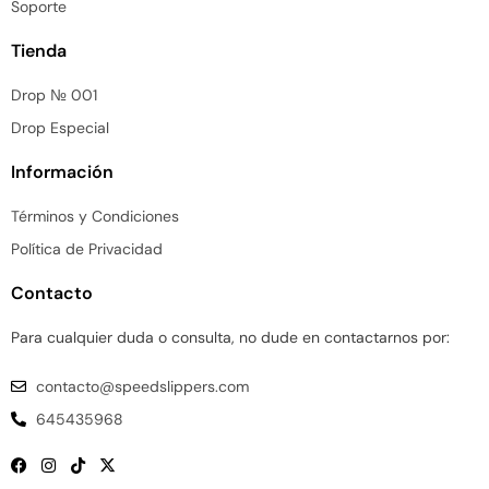
Soporte
Tienda
Drop № 001
Drop Especial
Información
Términos y Condiciones
Política de Privacidad
Contacto
Para cualquier duda o consulta, no dude en contactarnos por:
contacto@speedslippers.com
645435968